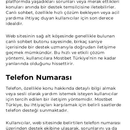
platformda yaşadıkları sorunları veya merak ettikleri
konuları anında bir destek temsilcisine iletebilirler.
Canlı sohbet, özellikle hızlı çözüm bekleyen veya acil
yardıma ihtiyaç duyan kullanıcılar için son derece
idealdir.
Web sitesinin sağ alt köşesinde genellikle bulunan
canlı sohbet butonu sayesinde, birkaç saniye
içerisinde bir destek uzmanıyla doğrudan iletişime
geçmek mümkündür. Bu hızlı ve etkili çözüm
yöntemi, kullanıcılara Mostbet Türkiye’nin ne kadar
yanlarında olduğunu hissettirir.
Telefon Numarası
Telefon, özellikle konu hakkında detaylı bilgi almak
veya sesli olarak yardım istemek isteyen kullanıcılar
için tercih edilen bir iletişim yöntemidir. Mostbet
Türkiye, bu ihtiyaçları karşılamak için belirli saatlerde
telefon desteği sunmaktadır.
Kullanıcılar, web sitesinde belirtilen telefon numarası
üzerinden destek ekibine ulaşarak, sorunlarını ya da