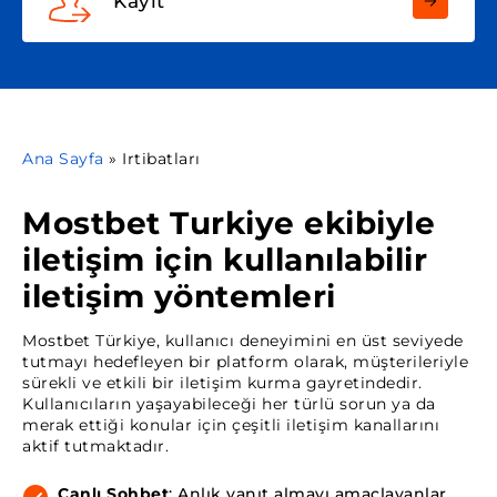
Kayıt
Ana Sayfa
»
Irtibatları
Mostbet Turkiye ekibiyle
iletişim için kullanılabilir
iletişim yöntemleri
Mostbet Türkiye, kullanıcı deneyimini en üst seviyede
tutmayı hedefleyen bir platform olarak, müşterileriyle
sürekli ve etkili bir iletişim kurma gayretindedir.
Kullanıcıların yaşayabileceği her türlü sorun ya da
merak ettiği konular için çeşitli iletişim kanallarını
aktif tutmaktadır.
Canlı Sohbet
: Anlık yanıt almayı amaçlayanlar