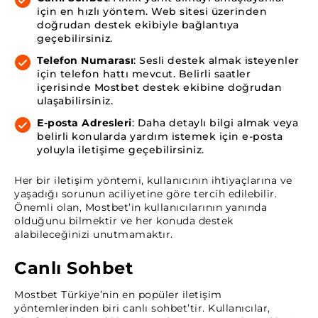
için en hızlı yöntem. Web sitesi üzerinden
doğrudan destek ekibiyle bağlantıya
geçebilirsiniz.
Telefon Numarası
: Sesli destek almak isteyenler
için telefon hattı mevcut. Belirli saatler
içerisinde Mostbet destek ekibine doğrudan
ulaşabilirsiniz.
E-posta Adresleri
: Daha detaylı bilgi almak veya
belirli konularda yardım istemek için e-posta
yoluyla iletişime geçebilirsiniz.
Her bir iletişim yöntemi, kullanıcının ihtiyaçlarına ve
yaşadığı sorunun aciliyetine göre tercih edilebilir.
Önemli olan, Mostbet’in kullanıcılarının yanında
olduğunu bilmektir ve her konuda destek
alabileceğinizi unutmamaktır.
Canlı Sohbet
Mostbet Türkiye’nin en popüler iletişim
yöntemlerinden biri canlı sohbet’tir. Kullanıcılar,