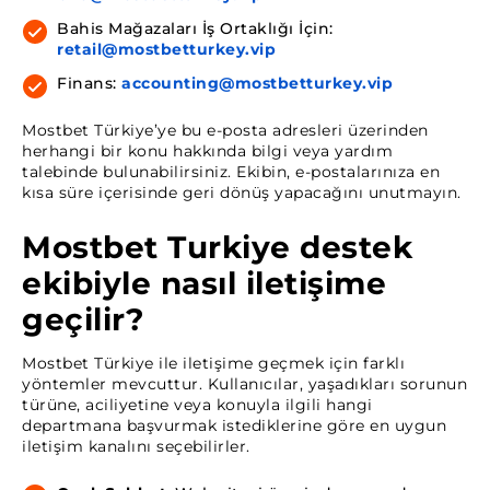
Bahis Mağazaları İş Ortaklığı İçin:
retail@mostbetturkey.vip
Finans:
accounting@mostbetturkey.vip
Mostbet Türkiye’ye bu e-posta adresleri üzerinden
herhangi bir konu hakkında bilgi veya yardım
talebinde bulunabilirsiniz. Ekibin, e-postalarınıza en
kısa süre içerisinde geri dönüş yapacağını unutmayın.
Mostbet Turkiye destek
ekibiyle nasıl iletişime
geçilir?
Mostbet Türkiye ile iletişime geçmek için farklı
yöntemler mevcuttur. Kullanıcılar, yaşadıkları sorunun
türüne, aciliyetine veya konuyla ilgili hangi
departmana başvurmak istediklerine göre en uygun
iletişim kanalını seçebilirler.