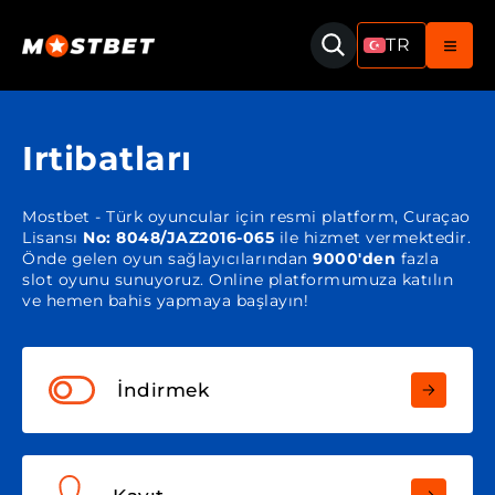
TR
Irtibatları
Mostbet - Türk oyuncular için resmi platform, Curaçao
Lisansı
No: 8048/JAZ2016-065
ile hizmet vermektedir.
Önde gelen oyun sağlayıcılarından
9000'den
fazla
slot oyunu sunuyoruz. Online platformumuza katılın
ve hemen bahis yapmaya başlayın!
İndirmek