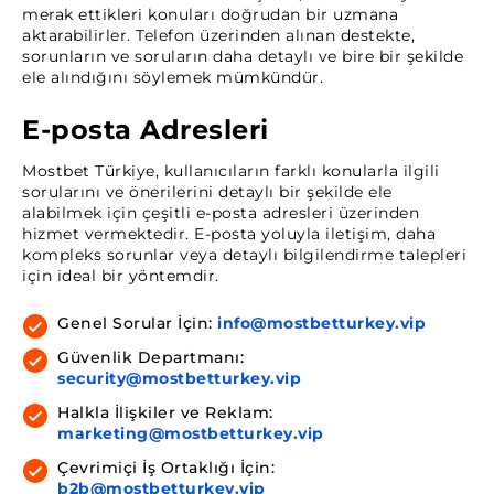
merak ettikleri konuları doğrudan bir uzmana
aktarabilirler. Telefon üzerinden alınan destekte,
sorunların ve soruların daha detaylı ve bire bir şekilde
ele alındığını söylemek mümkündür.
E-posta Adresleri
Mostbet Türkiye, kullanıcıların farklı konularla ilgili
sorularını ve önerilerini detaylı bir şekilde ele
alabilmek için çeşitli e-posta adresleri üzerinden
hizmet vermektedir. E-posta yoluyla iletişim, daha
kompleks sorunlar veya detaylı bilgilendirme talepleri
için ideal bir yöntemdir.
Genel Sorular İçin:
info@mostbetturkey.vip
Güvenlik Departmanı:
security@mostbetturkey.vip
Halkla İlişkiler ve Reklam:
marketing@mostbetturkey.vip
Çevrimiçi İş Ortaklığı İçin:
b2b@mostbetturkey.vip